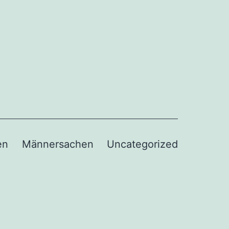
en
Männersachen
Uncategorized