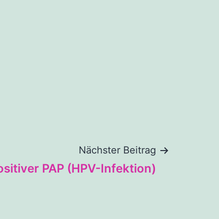
Nächster Beitrag
ositiver PAP (HPV-Infektion)