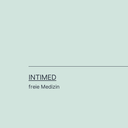
INTIMED
freie Medizin