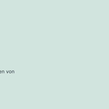
en von