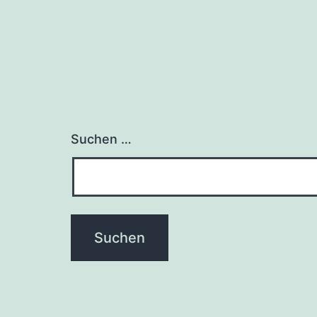
Suchen …