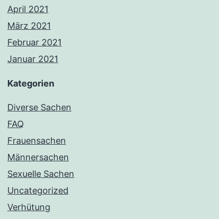
April 2021
März 2021
Februar 2021
Januar 2021
Kategorien
Diverse Sachen
FAQ
Frauensachen
Männersachen
Sexuelle Sachen
Uncategorized
Verhütung