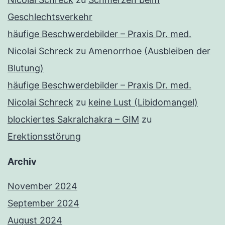
Geschlechtsverkehr
häufige Beschwerdebilder – Praxis Dr. med.
Nicolai Schreck
zu
Amenorrhoe (Ausbleiben der
Blutung)
häufige Beschwerdebilder – Praxis Dr. med.
Nicolai Schreck
zu
keine Lust (Libidomangel)
blockiertes Sakralchakra – GIM
zu
Erektionsstörung
Archiv
November 2024
September 2024
August 2024