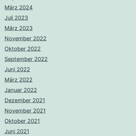
März 2024
Juli 2023
März 2023
November 2022
Oktober 2022
September 2022
Juni 2022
März 2022
Januar 2022
Dezember 2021
November 2021
Oktober 2021
Juni 2021