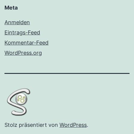
Meta
Anmelden
Eintrags-Feed
Kommentar-Feed
WordPress.org
Stolz präsentiert von
WordPress
.