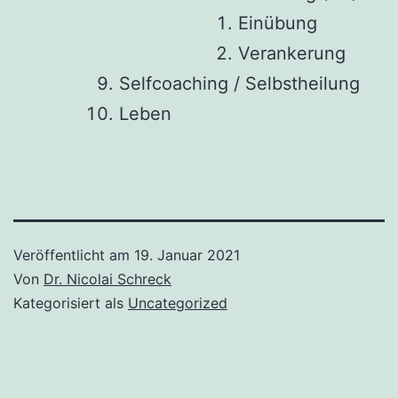
Einübung
Verankerung
Selfcoaching / Selbstheilung
Leben
Veröffentlicht am
19. Januar 2021
Von
Dr. Nicolai Schreck
Kategorisiert als
Uncategorized