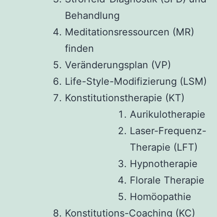
Behandlung
Meditationsressourcen (MR)
finden
Veränderungsplan (VP)
Life-Style-Modifizierung (LSM)
Konstitutionstherapie (KT)
Aurikulotherapie
Laser-Frequenz-
Therapie (LFT)
Hypnotherapie
Florale Therapie
Homöopathie
Konstitutions-Coaching (KC)