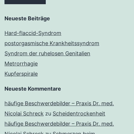
Neueste Beiträge
Hard-flaccid-Syndrom
postorgasmische Krankheitssyndrom
Syndrom der ruhelosen Genitalien
Metrorrhagie
Kupferspirale
Neueste Kommentare
häufige Beschwerdebilder – Praxis Dr. med.
Nicolai Schreck
zu
Scheidentrockenheit
häufige Beschwerdebilder – Praxis Dr. med.
Nicolai Schreck
zu
Schmerzen beim