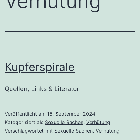
Verhütung
Kupferspirale
Quellen, Links & Literatur
Veröffentlicht am
15. September 2024
Kategorisiert als
Sexuelle Sachen
,
Verhütung
Verschlagwortet mit
Sexuelle Sachen
,
Verhütung