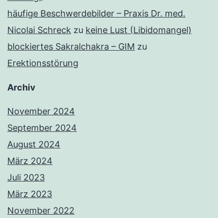
häufige Beschwerdebilder – Praxis Dr. med.
Nicolai Schreck
zu
keine Lust (Libidomangel)
blockiertes Sakralchakra – GIM
zu
Erektionsstörung
Archiv
November 2024
September 2024
August 2024
März 2024
Juli 2023
März 2023
November 2022