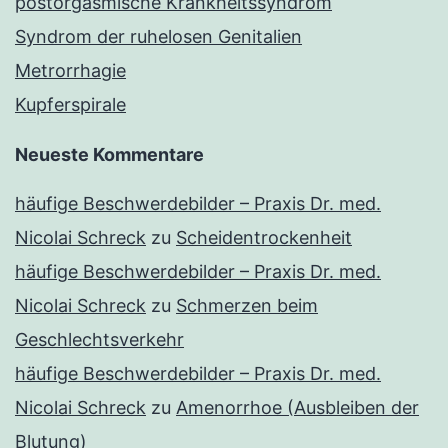
postorgasmische Krankheitssyndrom
Syndrom der ruhelosen Genitalien
Metrorrhagie
Kupferspirale
Neueste Kommentare
häufige Beschwerdebilder – Praxis Dr. med.
Nicolai Schreck
zu
Scheidentrockenheit
häufige Beschwerdebilder – Praxis Dr. med.
Nicolai Schreck
zu
Schmerzen beim
Geschlechtsverkehr
häufige Beschwerdebilder – Praxis Dr. med.
Nicolai Schreck
zu
Amenorrhoe (Ausbleiben der
Blutung)