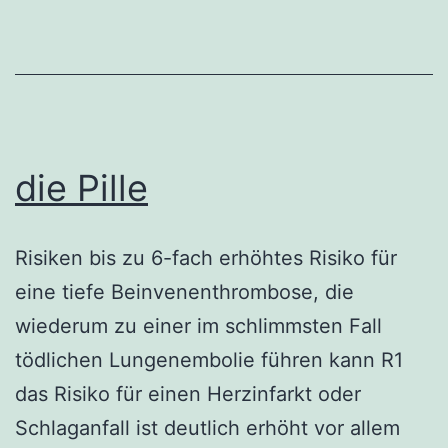
die Pille
Risiken bis zu 6-fach erhöhtes Risiko für
eine tiefe Beinvenenthrombose, die
wiederum zu einer im schlimmsten Fall
tödlichen Lungenembolie führen kann R1
das Risiko für einen Herzinfarkt oder
Schlaganfall ist deutlich erhöht vor allem