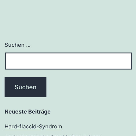
Suchen …
Neueste Beiträge
Hard-flaccid-Syndrom