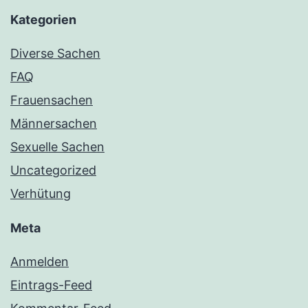
Kategorien
Diverse Sachen
FAQ
Frauensachen
Männersachen
Sexuelle Sachen
Uncategorized
Verhütung
Meta
Anmelden
Eintrags-Feed