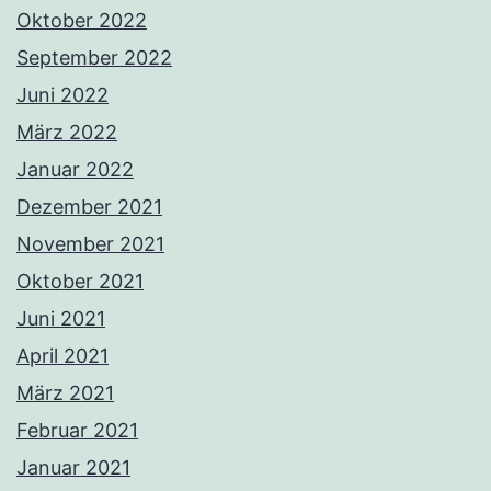
Oktober 2022
September 2022
Juni 2022
März 2022
Januar 2022
Dezember 2021
November 2021
Oktober 2021
Juni 2021
April 2021
März 2021
Februar 2021
Januar 2021