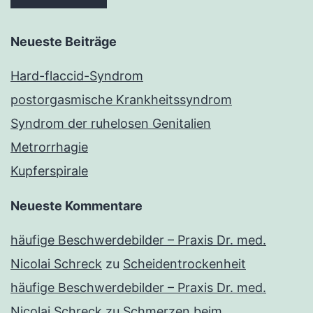
Neueste Beiträge
Hard-flaccid-Syndrom
postorgasmische Krankheitssyndrom
Syndrom der ruhelosen Genitalien
Metrorrhagie
Kupferspirale
Neueste Kommentare
häufige Beschwerdebilder – Praxis Dr. med.
Nicolai Schreck
zu
Scheidentrockenheit
häufige Beschwerdebilder – Praxis Dr. med.
Nicolai Schreck
zu
Schmerzen beim