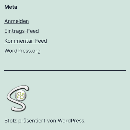
Meta
Anmelden
Eintrags-Feed
Kommentar-Feed
WordPress.org
Stolz präsentiert von
WordPress
.