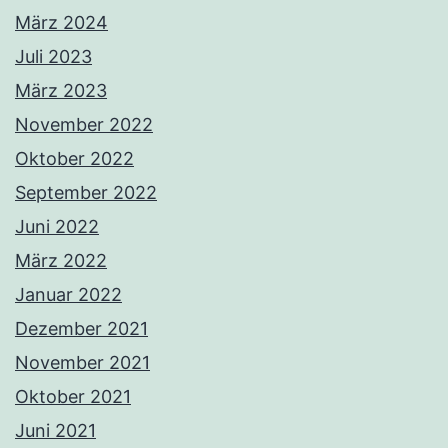
März 2024
Juli 2023
März 2023
November 2022
Oktober 2022
September 2022
Juni 2022
März 2022
Januar 2022
Dezember 2021
November 2021
Oktober 2021
Juni 2021