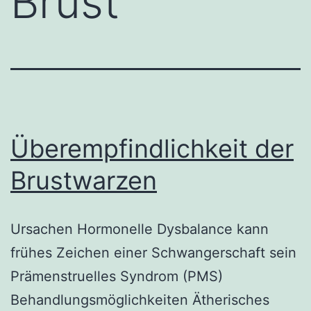
Brust
Überempfindlichkeit der
Brustwarzen
Ursachen Hormonelle Dysbalance kann
frühes Zeichen einer Schwangerschaft sein
Prämenstruelles Syndrom (PMS)
Behandlungsmöglichkeiten Ätherisches