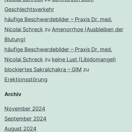
Geschlechtsverkehr
häufige Beschwerdebilder – Praxis Dr. med.
Nicolai Schreck
zu
Amenorrhoe (Ausbleiben der
Blutung)
häufige Beschwerdebilder – Praxis Dr. med.
Nicolai Schreck
zu
keine Lust (Libidomangel)
blockiertes Sakralchakra – GIM
zu
Erektionsstörung
Archiv
November 2024
September 2024
August 2024