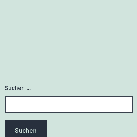
Suchen …