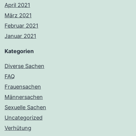
April 2021
März 2021
Februar 2021
Januar 2021
Kategorien
Diverse Sachen
FAQ
Frauensachen
Männersachen
Sexuelle Sachen
Uncategorized
Verhütung